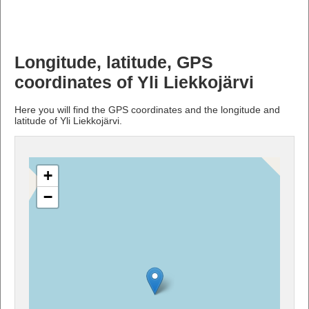
Longitude, latitude, GPS
coordinates of Yli Liekkojärvi
Here you will find the GPS coordinates and the longitude and
latitude of Yli Liekkojärvi.
+
−