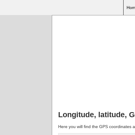
Hom
Longitude, latitude,
Here you will find the GPS coordinates 