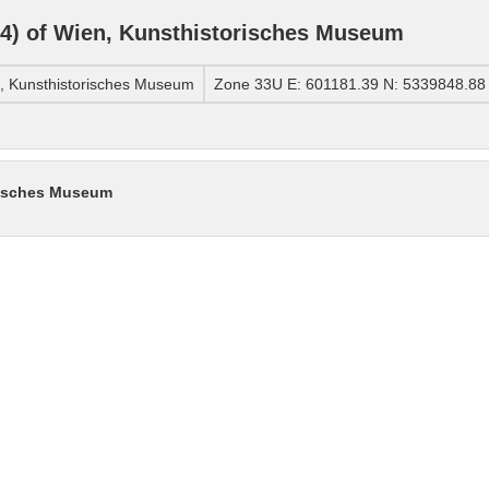
) of Wien, Kunsthistorisches Museum
, Kunsthistorisches Museum
Zone 33U E: 601181.39 N: 5339848.88
risches Museum