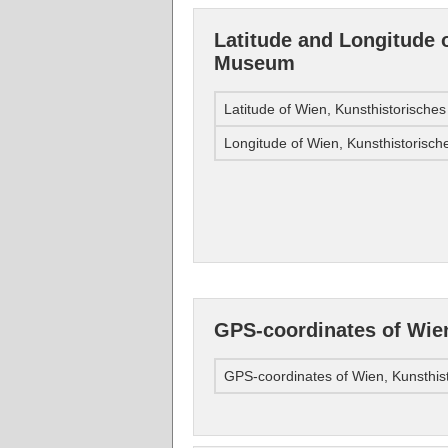
Latitude and Longitude 
Museum
Latitude of Wien, Kunsthistorisch
Longitude of Wien, Kunsthistoris
GPS-coordinates of Wie
GPS-coordinates of Wien, Kunsthi