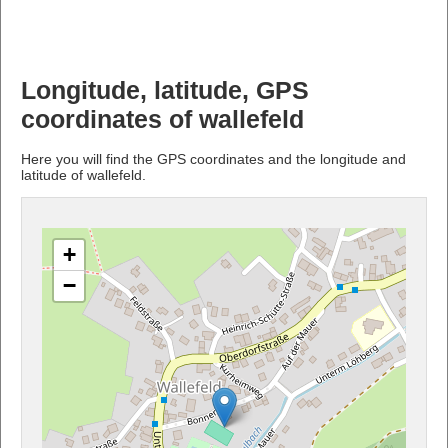
Longitude, latitude, GPS
coordinates of wallefeld
Here you will find the GPS coordinates and the longitude and
latitude of wallefeld.
+
−