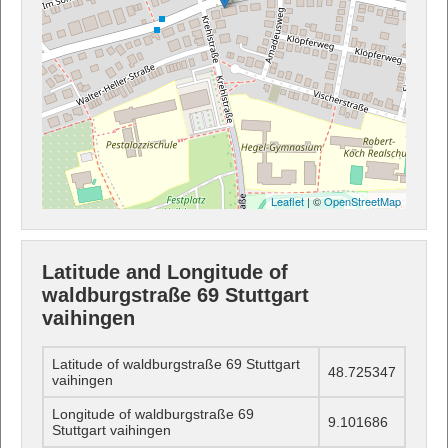
Leaflet
| ©
OpenStreetMap
Latitude and Longitude of
waldburgstraße 69 Stuttgart
vaihingen
Latitude of waldburgstraße 69 Stuttgart
48.725347
vaihingen
Longitude of waldburgstraße 69
9.101686
Stuttgart vaihingen