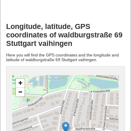
Longitude, latitude, GPS
coordinates of waldburgstraße 69
Stuttgart vaihingen
Here you will find the GPS coordinates and the longitude and
latitude of waldburgstraße 69 Stuttgart vaihingen.
+
−