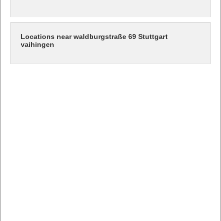
Locations near waldburgstraße 69 Stuttgart
vaihingen