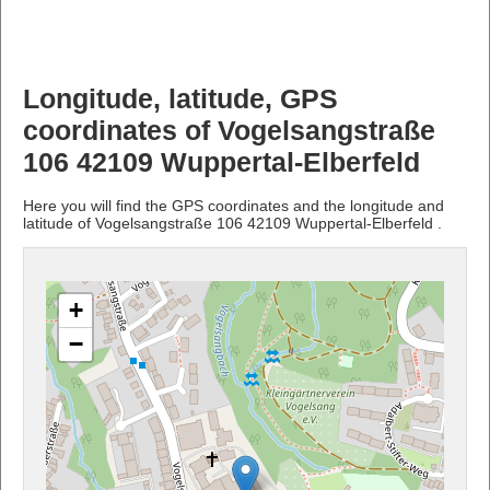
Longitude, latitude, GPS
coordinates of Vogelsangstraße
106 42109 Wuppertal-Elberfeld
Here you will find the GPS coordinates and the longitude and
latitude of Vogelsangstraße 106 42109 Wuppertal-Elberfeld .
+
−