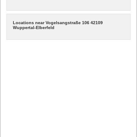
Locations near Vogelsangstraße 106 42109
Wuppertal-Elberfeld