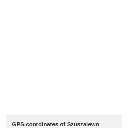
GPS-coordinates of Szuszalewo