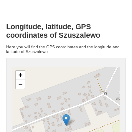
Longitude, latitude, GPS
coordinates of Szuszalewo
Here you will find the GPS coordinates and the longitude and
latitude of Szuszalewo.
+
−