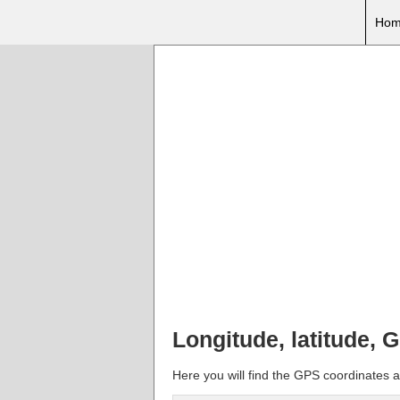
Hom
Longitude, latitude,
Here you will find the GPS coordinates a