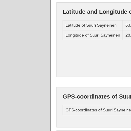
Latitude and Longitude 
Latitude of Suuri Säyneinen
63
Longitude of Suuri Säyneinen
28
GPS-coordinates of Suu
GPS-coordinates of Suuri Säynein