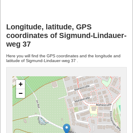
Longitude, latitude, GPS
coordinates of Sigmund-Lindauer-
weg 37
Here you will find the GPS coordinates and the longitude and
latitude of Sigmund-Lindauer-weg 37 .
+
−