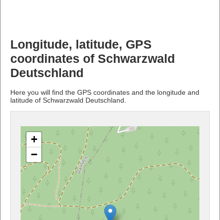
Longitude, latitude, GPS
coordinates of Schwarzwald
Deutschland
Here you will find the GPS coordinates and the longitude and
latitude of Schwarzwald Deutschland.
+
−