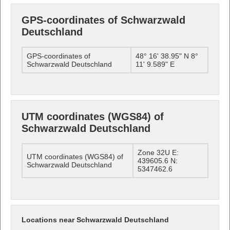
GPS-coordinates of Schwarzwald
Deutschland
GPS-coordinates of
48° 16' 38.95" N 8°
Schwarzwald Deutschland
11' 9.589" E
UTM coordinates (WGS84) of
Schwarzwald Deutschland
Zone 32U E:
UTM coordinates (WGS84) of
439605.6 N:
Schwarzwald Deutschland
5347462.6
Locations near Schwarzwald Deutschland