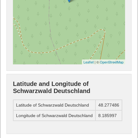
Leaflet
| ©
OpenStreetMap
Latitude and Longitude of
Schwarzwald Deutschland
Latitude of Schwarzwald Deutschland
48.277486
Longitude of Schwarzwald Deutschland
8.185997