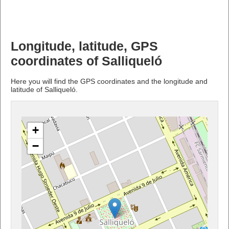
Longitude, latitude, GPS
coordinates of Salliqueló
Here you will find the GPS coordinates and the longitude and
latitude of Salliqueló.
+
−