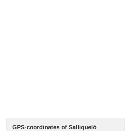
GPS-coordinates of Salliqueló