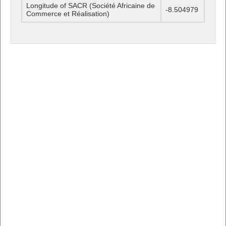
Longitude of SACR (Société Africaine de
-8.504979
Commerce et Réalisation)