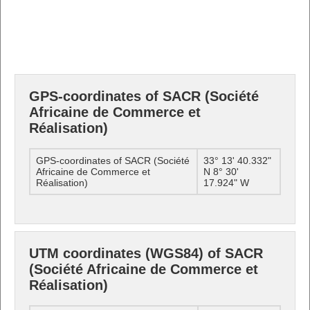
GPS-coordinates of SACR (Société
Africaine de Commerce et
Réalisation)
GPS-coordinates of SACR (Société
33° 13' 40.332"
Africaine de Commerce et
N 8° 30'
Réalisation)
17.924" W
UTM coordinates (WGS84) of SACR
(Société Africaine de Commerce et
Réalisation)