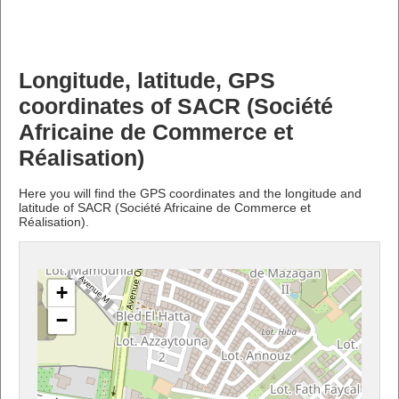
Longitude, latitude, GPS
coordinates of SACR (Société
Africaine de Commerce et
Réalisation)
Here you will find the GPS coordinates and the longitude and
latitude of SACR (Société Africaine de Commerce et
Réalisation).
+
−