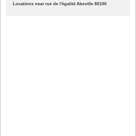
Locations near rue de l'égalité Abeville 80100