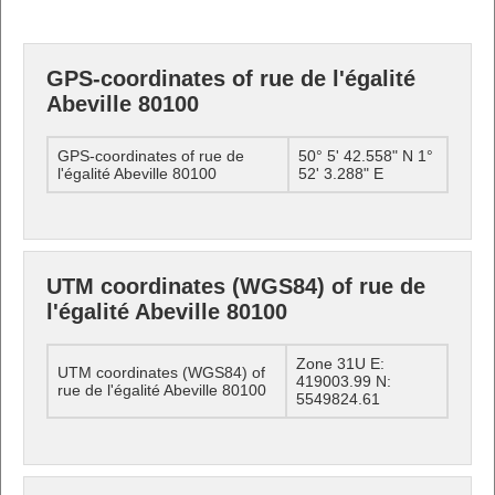
GPS-coordinates of rue de l'égalité
Abeville 80100
GPS-coordinates of rue de
50° 5' 42.558" N 1°
l'égalité Abeville 80100
52' 3.288" E
UTM coordinates (WGS84) of rue de
l'égalité Abeville 80100
Zone 31U E:
UTM coordinates (WGS84) of
419003.99 N:
rue de l'égalité Abeville 80100
5549824.61