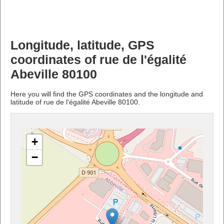
Longitude, latitude, GPS
coordinates of rue de l'égalité
Abeville 80100
Here you will find the GPS coordinates and the longitude and
latitude of rue de l'égalité Abeville 80100.
+
−