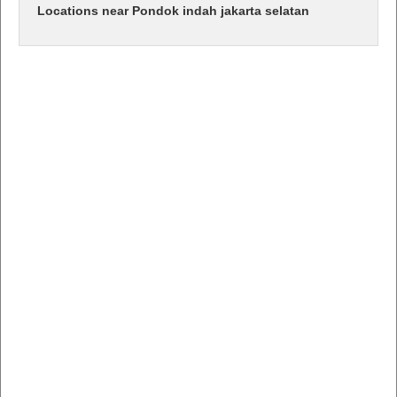
Locations near Pondok indah jakarta selatan