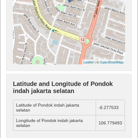
Leaflet
| ©
OpenStreetMap
Latitude and Longitude of Pondok
indah jakarta selatan
Latitude of Pondok indah jakarta
-6.277533
selatan
Longitude of Pondok indah jakarta
106.779493
selatan