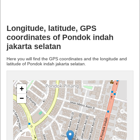
Longitude, latitude, GPS
coordinates of Pondok indah
jakarta selatan
Here you will find the GPS coordinates and the longitude and
latitude of Pondok indah jakarta selatan.
+
−