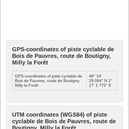
GPS-coordinates of piste cyclable de
Bois de Pauvres, route de Boutigny,
Milly la Forêt
GPS-coordinates of piste cyclable de
48° 24'
Bois de Pauvres, route de Boutigny,
29.084" N 2°
Milly la Forêt
27' 1.775" E
UTM coordinates (WGS84) of piste
cyclable de Bois de Pauvres, route de
Boutigny, Milly la Forêt