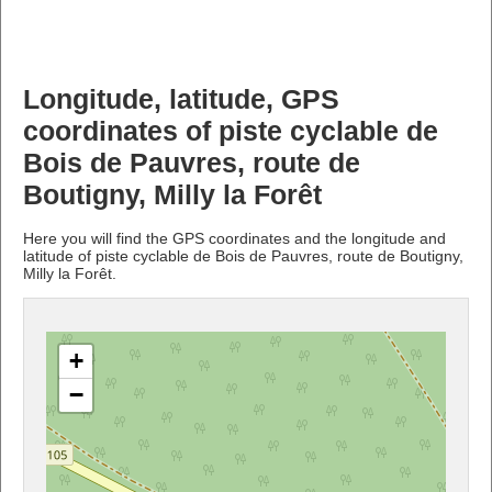
Longitude, latitude, GPS
coordinates of piste cyclable de
Bois de Pauvres, route de
Boutigny, Milly la Forêt
Here you will find the GPS coordinates and the longitude and
latitude of piste cyclable de Bois de Pauvres, route de Boutigny,
Milly la Forêt.
+
−