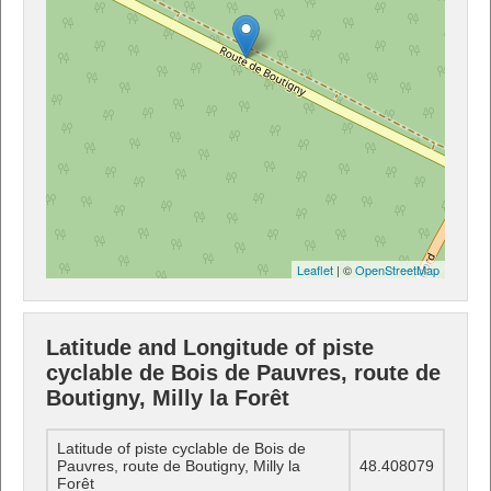
Leaflet
| ©
OpenStreetMap
Latitude and Longitude of piste
cyclable de Bois de Pauvres, route de
Boutigny, Milly la Forêt
Latitude of piste cyclable de Bois de
Pauvres, route de Boutigny, Milly la
48.408079
Forêt