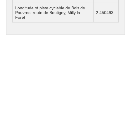
Longitude of piste cyclable de Bois de
Pauvres, route de Boutigny, Milly la
2.450493
Forêt