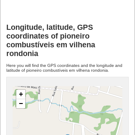
Longitude, latitude, GPS
coordinates of pioneiro
combustíveis em vilhena
rondonia
Here you will find the GPS coordinates and the longitude and
latitude of pioneiro combustíveis em vilhena rondonia.
+
−