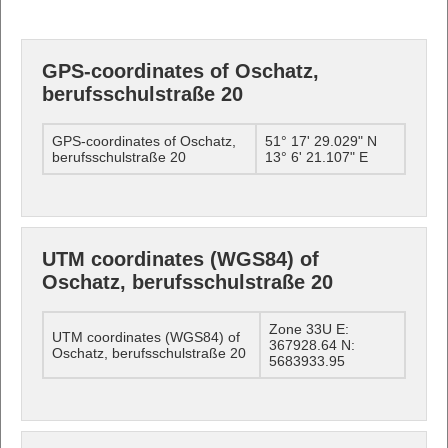
GPS-coordinates of Oschatz,
berufsschulstraße 20
GPS-coordinates of Oschatz,
51° 17' 29.029" N
berufsschulstraße 20
13° 6' 21.107" E
UTM coordinates (WGS84) of
Oschatz, berufsschulstraße 20
Zone 33U E:
UTM coordinates (WGS84) of
367928.64 N:
Oschatz, berufsschulstraße 20
5683933.95