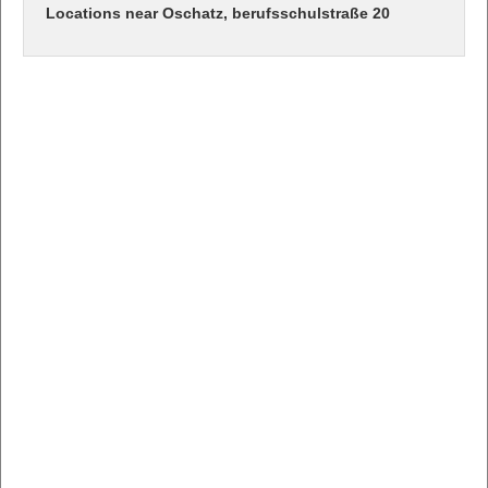
Locations near Oschatz, berufsschulstraße 20