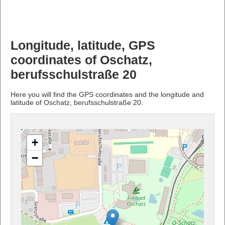
Longitude, latitude, GPS
coordinates of Oschatz,
berufsschulstraße 20
Here you will find the GPS coordinates and the longitude and
latitude of Oschatz, berufsschulstraße 20.
+
−