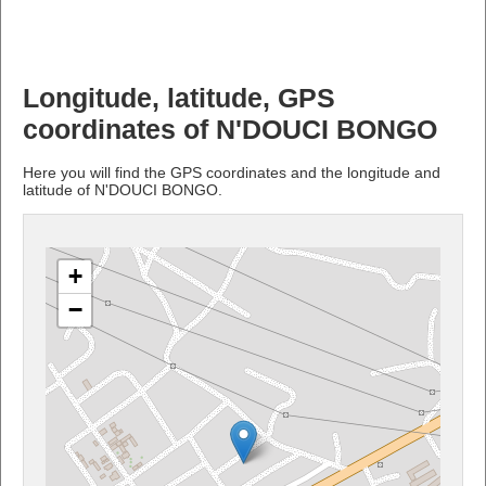
Longitude, latitude, GPS
coordinates of N'DOUCI BONGO
Here you will find the GPS coordinates and the longitude and
latitude of N'DOUCI BONGO.
+
−