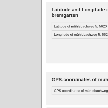
Latitude and Longitude
bremgarten
Latitude of mühlebachweg 5, 5620
Longitude of mühlebachweg 5, 56
GPS-coordinates of müh
GPS-coordinates of mühlebachweg