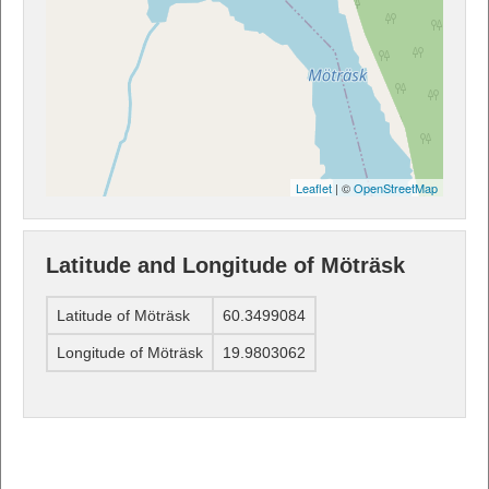
Leaflet
| ©
OpenStreetMap
Latitude and Longitude of Möträsk
Latitude of Möträsk
60.3499084
Longitude of Möträsk
19.9803062