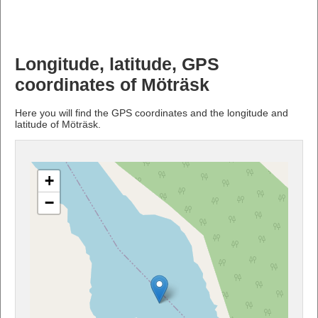
Longitude, latitude, GPS
coordinates of Möträsk
Here you will find the GPS coordinates and the longitude and
latitude of Möträsk.
+
−