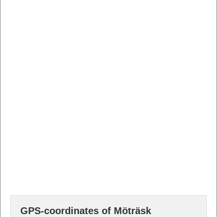
GPS-coordinates of Möträsk