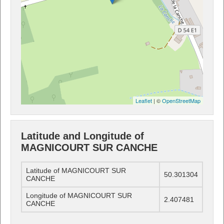
Leaflet
| ©
OpenStreetMap
Latitude and Longitude of
MAGNICOURT SUR CANCHE
Latitude of MAGNICOURT SUR
50.301304
CANCHE
Longitude of MAGNICOURT SUR
2.407481
CANCHE