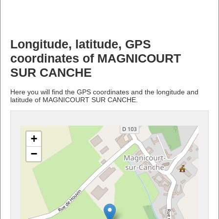
Longitude, latitude, GPS
coordinates of MAGNICOURT
SUR CANCHE
Here you will find the GPS coordinates and the longitude and
latitude of MAGNICOURT SUR CANCHE.
+
−