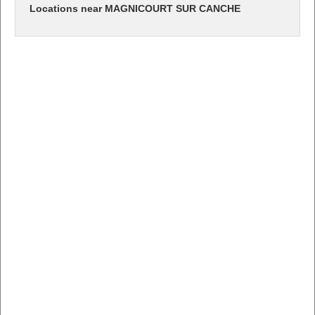
Locations near MAGNICOURT SUR CANCHE