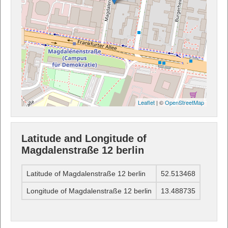
Leaflet
| ©
OpenStreetMap
Latitude and Longitude of
Magdalenstraße 12 berlin
Latitude of Magdalenstraße 12 berlin
52.513468
Longitude of Magdalenstraße 12 berlin
13.488735