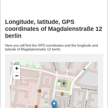
Longitude, latitude, GPS
coordinates of Magdalenstraße 12
berlin
Here you will find the GPS coordinates and the longitude and
latitude of Magdalenstraße 12 berlin.
+
−