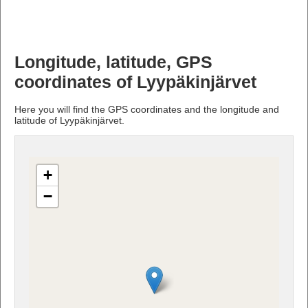
Longitude, latitude, GPS
coordinates of Lyypäkinjärvet
Here you will find the GPS coordinates and the longitude and
latitude of Lyypäkinjärvet.
+
−