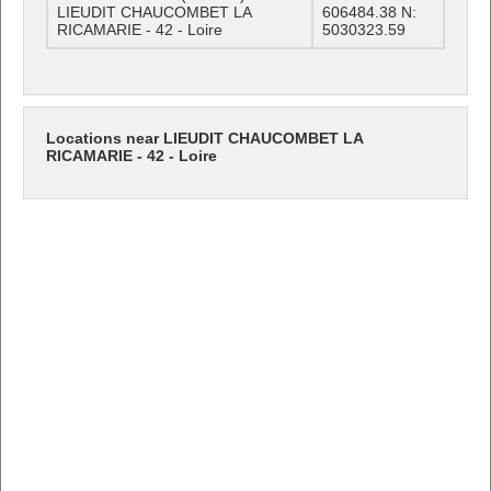
LIEUDIT CHAUCOMBET LA
606484.38 N:
RICAMARIE - 42 - Loire
5030323.59
Locations near LIEUDIT CHAUCOMBET LA
RICAMARIE - 42 - Loire