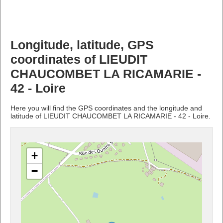
Longitude, latitude, GPS
coordinates of LIEUDIT
CHAUCOMBET LA RICAMARIE -
42 - Loire
Here you will find the GPS coordinates and the longitude and
latitude of LIEUDIT CHAUCOMBET LA RICAMARIE - 42 - Loire.
+
−