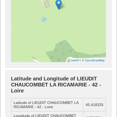
Leaflet
| ©
OpenStreetMap
Latitude and Longitude of LIEUDIT
CHAUCOMBET LA RICAMARIE - 42 -
Loire
Latitude of LIEUDIT CHAUCOMBET LA
45.418325
RICAMARIE - 42 - Loire
Longitude of LIEUDIT CHAUCOMBET