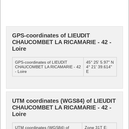
GPS-coordinates of LIEUDIT
CHAUCOMBET LA RICAMARIE - 42 -
Loire
GPS-coordinates of LIEUDIT
45° 25' 5.97" N
CHAUCOMBET LA RICAMARIE - 42
4° 21' 39.614"
- Loire
E
UTM coordinates (WGS84) of LIEUDIT
CHAUCOMBET LA RICAMARIE - 42 -
Loire
UTM coordinates (WGS84) of
Zone 31T E: