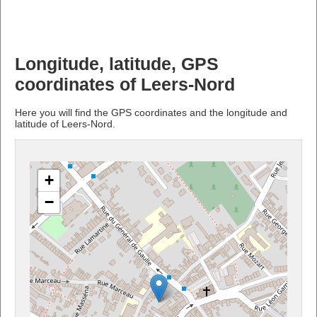
Longitude, latitude, GPS
coordinates of Leers-Nord
Here you will find the GPS coordinates and the longitude and
latitude of Leers-Nord.
+
−