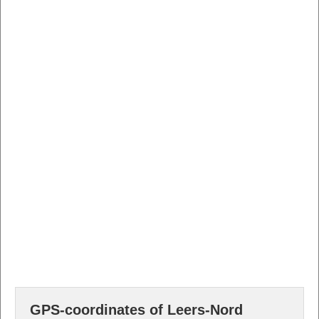
GPS-coordinates of Leers-Nord