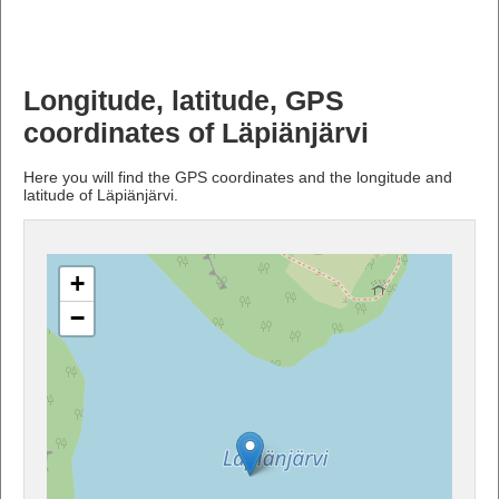
Longitude, latitude, GPS
coordinates of Läpiänjärvi
Here you will find the GPS coordinates and the longitude and
latitude of Läpiänjärvi.
+
−