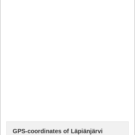
GPS-coordinates of Läpiänjärvi