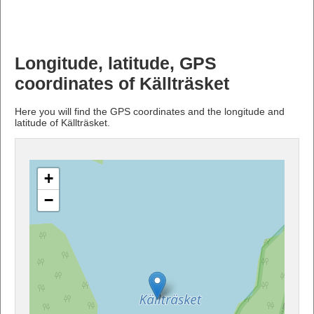
Longitude, latitude, GPS
coordinates of Källträsket
Here you will find the GPS coordinates and the longitude and
latitude of Källträsket.
+
−