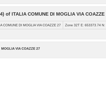
4) of ITALIA COMUNE DI MOGLIA VIA COAZZE 
ALIA COMUNE DI MOGLIA VIA COAZZE 27
Zone 32T E: 653373.74 N:
I MOGLIA VIA COAZZE 27