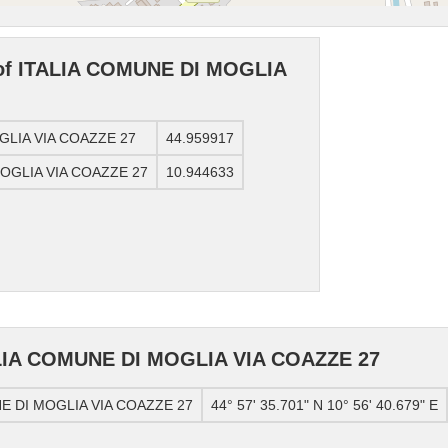
 of ITALIA COMUNE DI MOGLIA
OGLIA VIA COAZZE 27
44.959917
MOGLIA VIA COAZZE 27
10.944633
ALIA COMUNE DI MOGLIA VIA COAZZE 27
NE DI MOGLIA VIA COAZZE 27
44° 57' 35.701" N 10° 56' 40.679" E