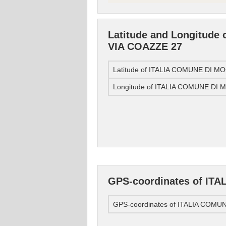
Latitude and Longitude
VIA COAZZE 27
Latitude of ITALIA COMUNE DI M
Longitude of ITALIA COMUNE DI 
GPS-coordinates of IT
GPS-coordinates of ITALIA COMU