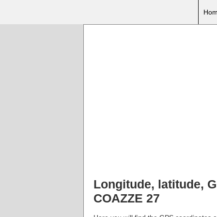
Hom
Longitude, latitude,
COAZZE 27