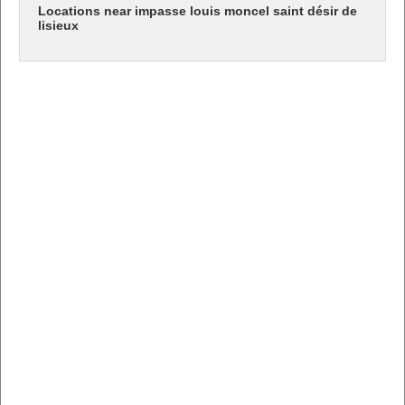
Locations near impasse louis moncel saint désir de
lisieux