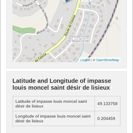
Leaflet
| ©
OpenStreetMap
Latitude and Longitude of impasse
louis moncel saint désir de lisieux
Latitude of impasse louis moncel saint
49.133758
désir de lisieux
Longitude of impasse louis moncel saint
0.204459
désir de lisieux