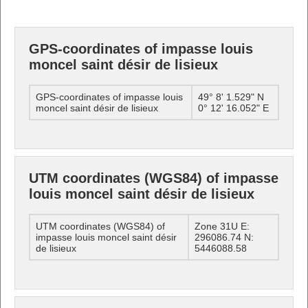
GPS-coordinates of impasse louis
moncel saint désir de lisieux
GPS-coordinates of impasse louis
49° 8' 1.529" N
moncel saint désir de lisieux
0° 12' 16.052" E
UTM coordinates (WGS84) of impasse
louis moncel saint désir de lisieux
UTM coordinates (WGS84) of
Zone 31U E:
impasse louis moncel saint désir
296086.74 N:
de lisieux
5446088.58