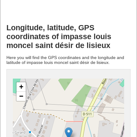
Longitude, latitude, GPS
coordinates of impasse louis
moncel saint désir de lisieux
Here you will find the GPS coordinates and the longitude and
latitude of impasse louis moncel saint désir de lisieux.
+
−