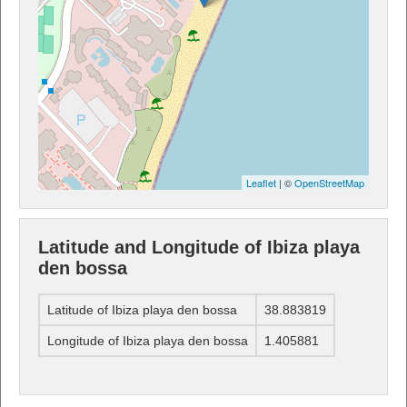
Leaflet
| ©
OpenStreetMap
Latitude and Longitude of Ibiza playa
den bossa
Latitude of Ibiza playa den bossa
38.883819
Longitude of Ibiza playa den bossa
1.405881