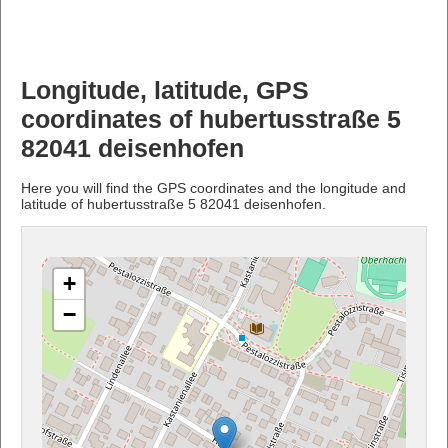
Longitude, latitude, GPS
coordinates of hubertusstraße 5
82041 deisenhofen
Here you will find the GPS coordinates and the longitude and
latitude of hubertusstraße 5 82041 deisenhofen.
+
−