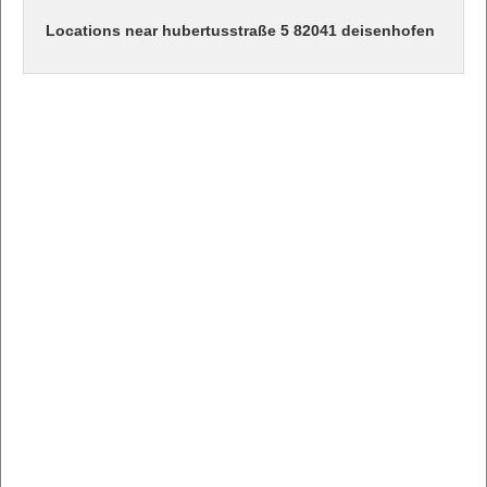
Locations near hubertusstraße 5 82041 deisenhofen