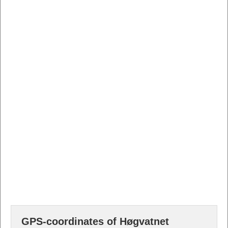
GPS-coordinates of Høgvatnet