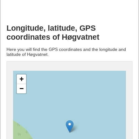
Longitude, latitude, GPS
coordinates of Høgvatnet
Here you will find the GPS coordinates and the longitude and
latitude of Høgvatnet.
+
−