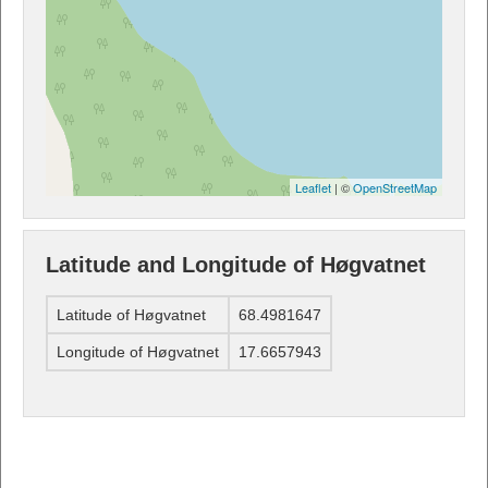
Leaflet
| ©
OpenStreetMap
Latitude and Longitude of Høgvatnet
Latitude of Høgvatnet
68.4981647
Longitude of Høgvatnet
17.6657943