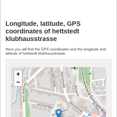
Longitude, latitude, GPS
coordinates of hettstedt
klubhausstrasse
Here you will find the GPS coordinates and the longitude and
latitude of hettstedt klubhausstrasse.
+
−