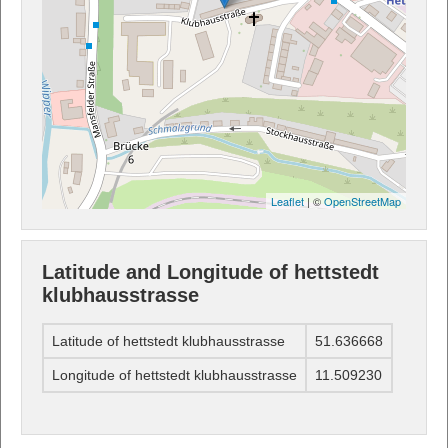
Leaflet
| ©
OpenStreetMap
Latitude and Longitude of hettstedt
klubhausstrasse
Latitude of hettstedt klubhausstrasse
51.636668
Longitude of hettstedt klubhausstrasse
11.509230