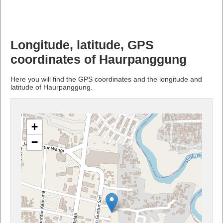
Longitude, latitude, GPS
coordinates of Haurpanggung
Here you will find the GPS coordinates and the longitude and
latitude of Haurpanggung.
+
−