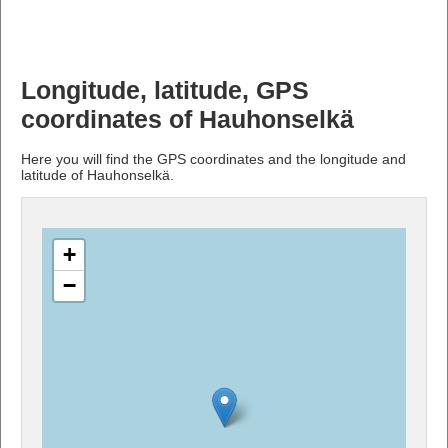
Longitude, latitude, GPS
coordinates of Hauhonselkä
Here you will find the GPS coordinates and the longitude and
latitude of Hauhonselkä.
+
−