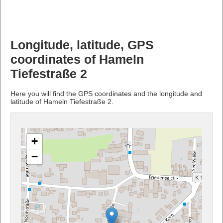
Longitude, latitude, GPS
coordinates of Hameln
Tiefestraße 2
Here you will find the GPS coordinates and the longitude and
latitude of Hameln Tiefestraße 2.
+
−