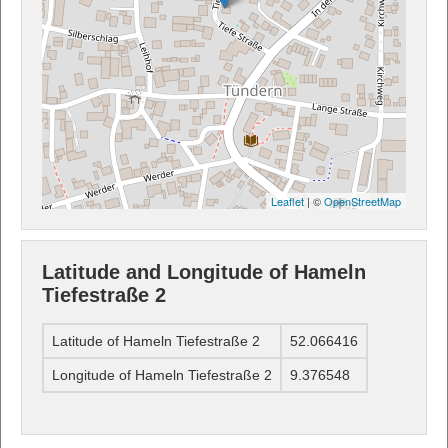
Leaflet
| ©
OpenStreetMap
Latitude and Longitude of Hameln
Tiefestraße 2
Latitude of Hameln Tiefestraße 2
52.066416
Longitude of Hameln Tiefestraße 2
9.376548