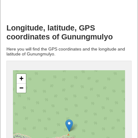
Longitude, latitude, GPS
coordinates of Gunungmulyo
Here you will find the GPS coordinates and the longitude and
latitude of Gunungmulyo.
+
−