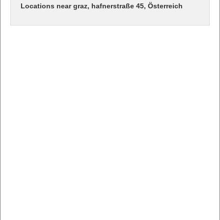
Locations near graz, hafnerstraße 45, Österreich