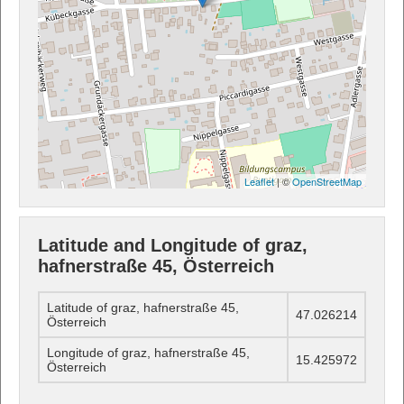
Leaflet
| ©
OpenStreetMap
Latitude and Longitude of graz,
hafnerstraße 45, Österreich
Latitude of graz, hafnerstraße 45,
47.026214
Österreich
Longitude of graz, hafnerstraße 45,
15.425972
Österreich