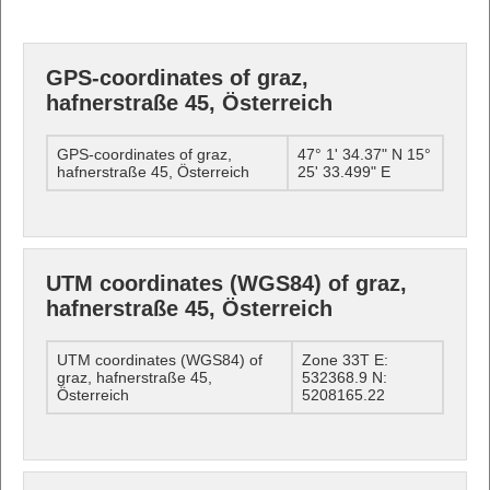
GPS-coordinates of graz,
hafnerstraße 45, Österreich
GPS-coordinates of graz,
47° 1' 34.37" N 15°
hafnerstraße 45, Österreich
25' 33.499" E
UTM coordinates (WGS84) of graz,
hafnerstraße 45, Österreich
UTM coordinates (WGS84) of
Zone 33T E:
graz, hafnerstraße 45,
532368.9 N:
Österreich
5208165.22