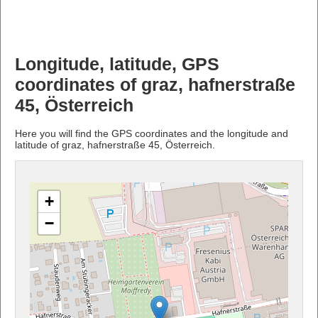
Longitude, latitude, GPS
coordinates of graz, hafnerstraße
45, Österreich
Here you will find the GPS coordinates and the longitude and
latitude of graz, hafnerstraße 45, Österreich.
+
−