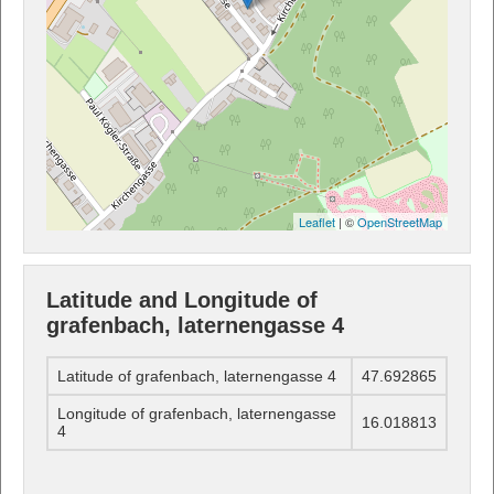
Leaflet
| ©
OpenStreetMap
Latitude and Longitude of
grafenbach, laternengasse 4
Latitude of grafenbach, laternengasse 4
47.692865
Longitude of grafenbach, laternengasse
16.018813
4