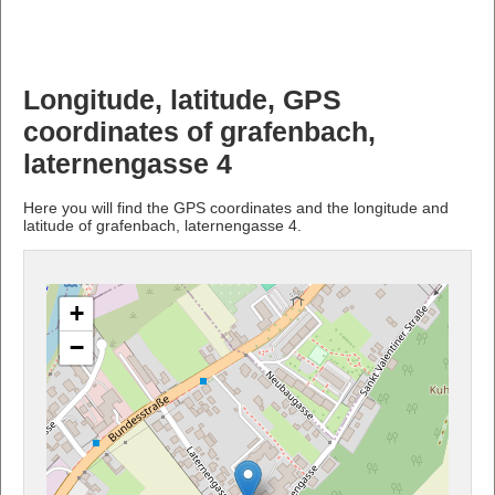
Longitude, latitude, GPS
coordinates of grafenbach,
laternengasse 4
Here you will find the GPS coordinates and the longitude and
latitude of grafenbach, laternengasse 4.
+
−