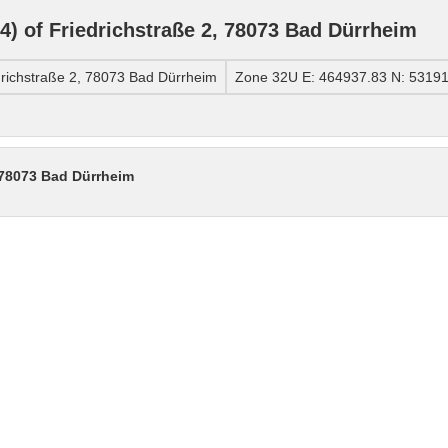
 of Friedrichstraße 2, 78073 Bad Dürrheim
richstraße 2, 78073 Bad Dürrheim
Zone 32U E: 464937.83 N: 5319
 78073 Bad Dürrheim