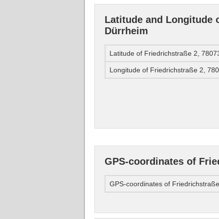
Latitude and Longitude o
Dürrheim
Latitude of Friedrichstraße 2, 780
Longitude of Friedrichstraße 2, 7
GPS-coordinates of Frie
GPS-coordinates of Friedrichstraß