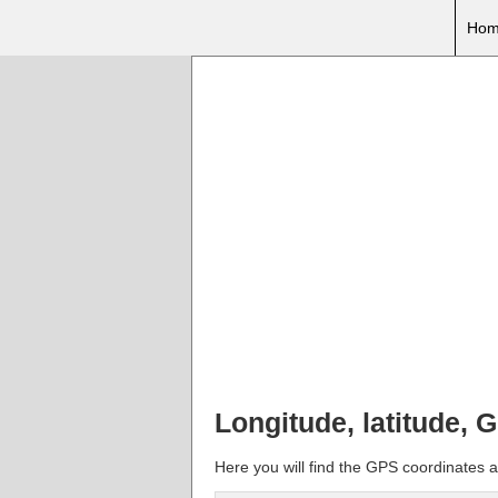
Hom
Longitude, latitude, 
Here you will find the GPS coordinates 