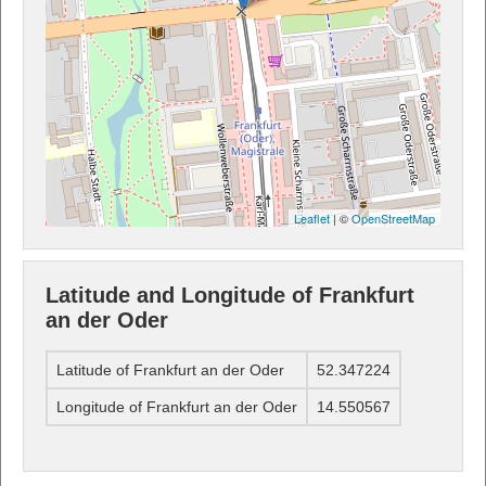
Leaflet
| ©
OpenStreetMap
Latitude and Longitude of Frankfurt
an der Oder
Latitude of Frankfurt an der Oder
52.347224
Longitude of Frankfurt an der Oder
14.550567