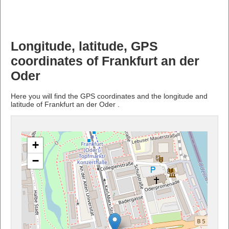
Longitude, latitude, GPS
coordinates of Frankfurt an der
Oder
Here you will find the GPS coordinates and the longitude and
latitude of Frankfurt an der Oder .
+
−