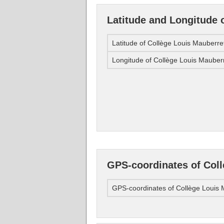
Latitude and Longitude 
Latitude of Collège Louis Mauberre
Longitude of Collège Louis Mauber
GPS-coordinates of Coll
GPS-coordinates of Collège Louis 