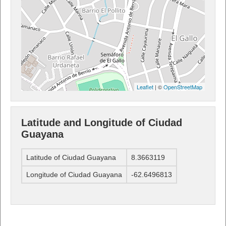
Leaflet
| ©
OpenStreetMap
Latitude and Longitude of Ciudad
Guayana
Latitude of Ciudad Guayana
8.3663119
Longitude of Ciudad Guayana
-62.6496813