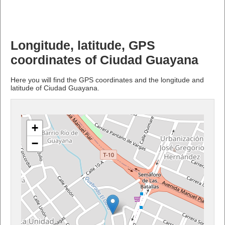
Longitude, latitude, GPS
coordinates of Ciudad Guayana
Here you will find the GPS coordinates and the longitude and
latitude of Ciudad Guayana.
+
−