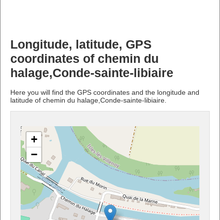
Longitude, latitude, GPS
coordinates of chemin du
halage,Conde-sainte-libiaire
Here you will find the GPS coordinates and the longitude and
latitude of chemin du halage,Conde-sainte-libiaire.
+
−