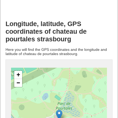
Longitude, latitude, GPS
coordinates of chateau de
pourtales strasbourg
Here you will find the GPS coordinates and the longitude and
latitude of chateau de pourtales strasbourg.
+
−