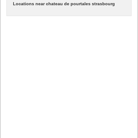
Locations near chateau de pourtales strasbourg