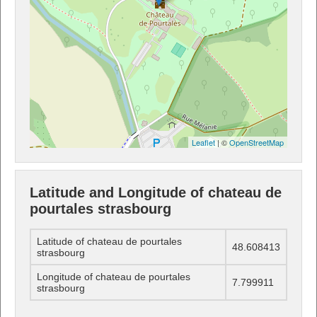
Leaflet
| ©
OpenStreetMap
Latitude and Longitude of chateau de
pourtales strasbourg
Latitude of chateau de pourtales
48.608413
strasbourg
Longitude of chateau de pourtales
7.799911
strasbourg