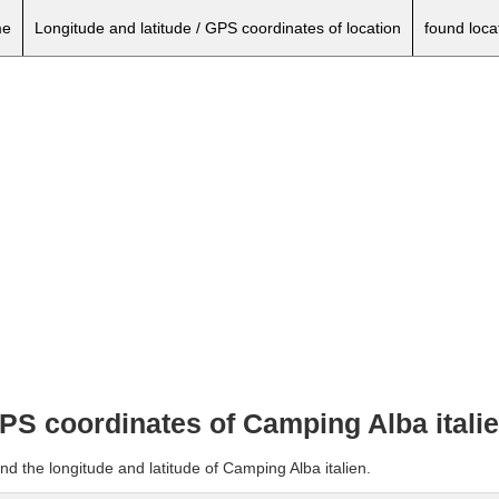
e
Longitude and latitude / GPS coordinates of location
found loca
GPS coordinates of Camping Alba itali
nd the longitude and latitude of Camping Alba italien.