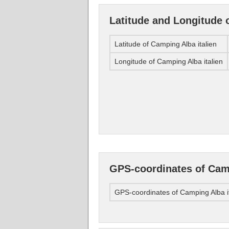
Latitude and Longitude 
Latitude of Camping Alba italien
Longitude of Camping Alba italien
GPS-coordinates of Camp
GPS-coordinates of Camping Alba i