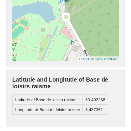
Leaflet
| ©
OpenStreetMap
Latitude and Longitude of Base de
loisirs raisme
Latitude of Base de loisirs raisme
50.402238
Longitude of Base de loisirs raisme
3.487351