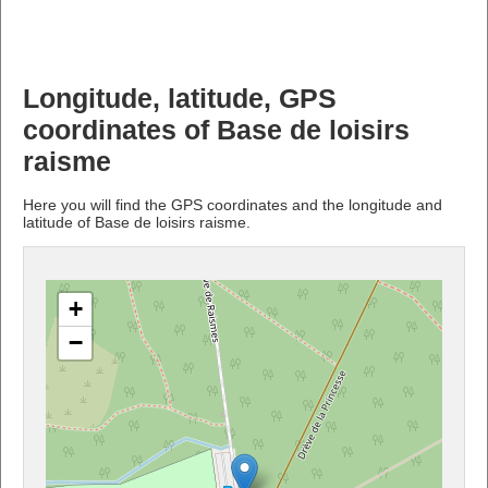
Longitude, latitude, GPS
coordinates of Base de loisirs
raisme
Here you will find the GPS coordinates and the longitude and
latitude of Base de loisirs raisme.
+
−