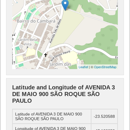
Leaflet
| ©
OpenStreetMap
Latitude and Longitude of AVENIDA 3
DE MAIO 900 SÃO ROQUE SÃO
PAULO
Latitude of AVENIDA 3 DE MAIO 900
-23.520588
SÃO ROQUE SÃO PAULO
Longitude of AVENIDA 3 DE MAIO 900