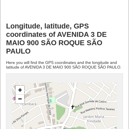
Longitude, latitude, GPS
coordinates of AVENIDA 3 DE
MAIO 900 SÃO ROQUE SÃO
PAULO
Here you will find the GPS coordinates and the longitude and
latitude of AVENIDA 3 DE MAIO 900 SÃO ROQUE SÃO PAULO.
+
−