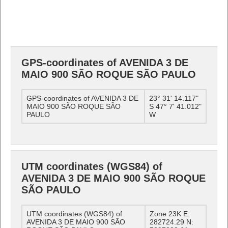
GPS-coordinates of AVENIDA 3 DE
MAIO 900 SÃO ROQUE SÃO PAULO
GPS-coordinates of AVENIDA 3 DE
23° 31' 14.117"
MAIO 900 SÃO ROQUE SÃO
S 47° 7' 41.012"
PAULO
W
UTM coordinates (WGS84) of
AVENIDA 3 DE MAIO 900 SÃO ROQUE
SÃO PAULO
UTM coordinates (WGS84) of
Zone 23K E:
AVENIDA 3 DE MAIO 900 SÃO
282724.29 N: