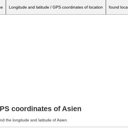
e
Longitude and latitude / GPS coordinates of location
found loca
GPS coordinates of Asien
nd the longitude and latitude of Asien.