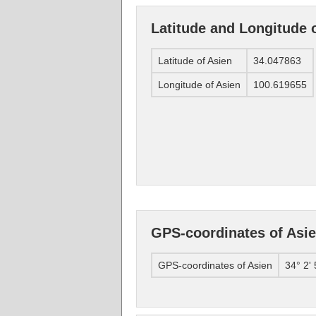
Latitude and Longitude 
Latitude of Asien
34.047863
Longitude of Asien
100.619655
GPS-coordinates of Asi
GPS-coordinates of Asien
34° 2'