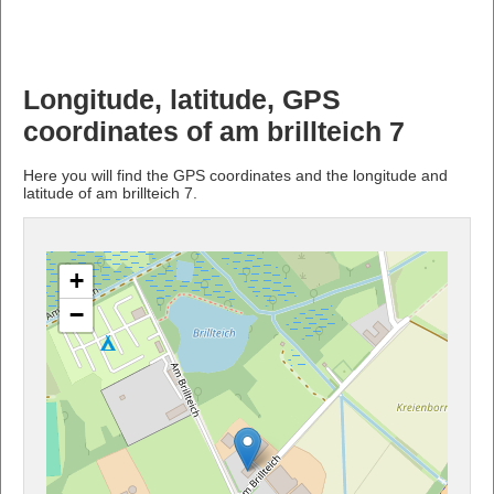
Longitude, latitude, GPS
coordinates of am brillteich 7
Here you will find the GPS coordinates and the longitude and
latitude of am brillteich 7.
+
−