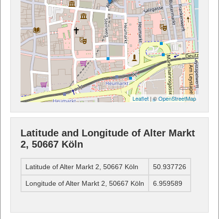
Leaflet
| ©
OpenStreetMap
Latitude and Longitude of Alter Markt
2, 50667 Köln
Latitude of Alter Markt 2, 50667 Köln
50.937726
Longitude of Alter Markt 2, 50667 Köln
6.959589