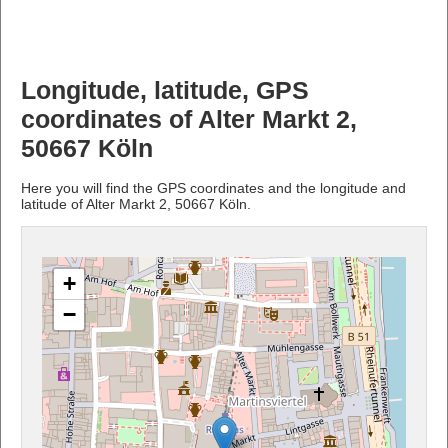
Longitude, latitude, GPS
coordinates of Alter Markt 2,
50667 Köln
Here you will find the GPS coordinates and the longitude and
latitude of Alter Markt 2, 50667 Köln.
+
−